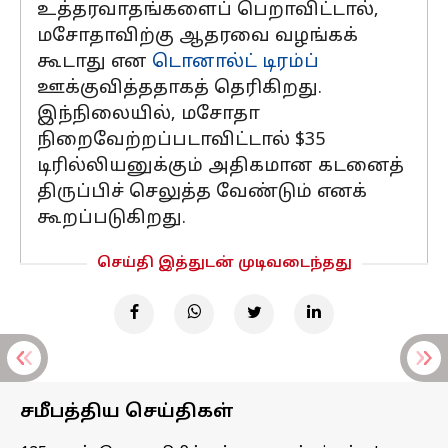
உத்தரவாதங்களைப் பெறாவிட்டால்,
மசோதாவிற்கு ஆதரவை வழங்கக்
கூடாது என
டொனால்ட் டிரம்ப்
ஊக்குவித்ததாகத் தெரிகிறது.
இந்நிலையில், மசோதா
நிறைவேற்றப்படாவிட்டால் $35
டிரில்லியனுக்கும் அதிகமான கடனைத்
திருப்பிச் செலுத்த வேண்டும் எனக்
கூறப்படுகிறது.
செய்தி இத்துடன் முடிவடைந்தது
சமீபத்திய செய்திகள்