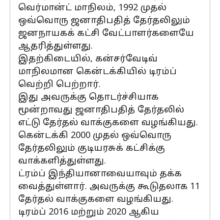
வெர்மான்ட் மாநிலம், 1992 முதல்
ஒவ்வொரு ஜனாதிபதித் தேர்தலிலும்
ஜனநாயகக் கட்சி வேட்பாளர்களையே
ஆதரித்துள்ளது.
இதற்கிடையில், கன்சர்வேடிவ்
மாநிலமான கென்டக்கியில் டிரம்ப்
வெற்றி பெற்றார்.
இது அவருக்கு தொடர்ச்சியாக
மூன்றாவது ஜனாதிபதித் தேர்தலில்
எட்டு தேர்தல் வாக்குகளை வழங்கியது.
கென்டக்கி 2000 முதல் ஒவ்வொரு
தேர்தலிலும் குடியரசுக் கட்சிக்கு
வாக்களித்துள்ளது.
ட்ரம்ப் இந்தியானாவையாவும் தக்க
வைத்துள்ளார். அவருக்கு கூடுதலாக 11
தேர்தல் வாக்குகளை வழங்கியது.
டிரம்ப் 2016 மற்றும் 2020 ஆகிய