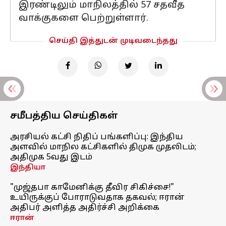
இரண்டிலும் மாநிலத்தில் 57 சதவீத
வாக்குகளை பெற்றுள்ளார்.
செய்தி இத்துடன் முடிவடைந்தது
சமீபத்திய செய்திகள்
அரசியல் கட்சி நிதிப் பங்களிப்பு: இந்திய
அளவில் மாநில கட்சிகளில் திமுக முதலிடம்;
அதிமுக 5வது இடம்
இந்தியா
"முஜ்தபா காமேனிக்கு தீவிர சிகிச்சை!"
உயிருக்குப் போராடுவதாக தகவல்; ஈரான்
அதிபர் அளித்த அதிர்ச்சி அறிக்கை
ஈரான்