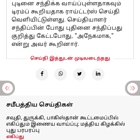
புடினை சந்திக்க வாய்ப்புள்ளதாகவும்
டிரம்ப் கூறியதாக ராய்ட்டர்ஸ் செய்தி
வெளியிட்டுள்ளது. செய்தியாளர்
சந்திப்பின் போது புதினை சந்திப்பது
குறித்து கேட்டபோது, ​​"அநேகமாக,"
என்று அவர் கூறினார்.
செய்தி இத்துடன் முடிவடைந்தது
சமீபத்திய செய்திகள்
சவுதி, துருக்கி, பாகிஸ்தான் கூட்டமைப்பில்
எகிப்தும் இணைய வாய்ப்பு; மத்திய கிழக்கில்
புது பரபரப்பு
எகிப்து