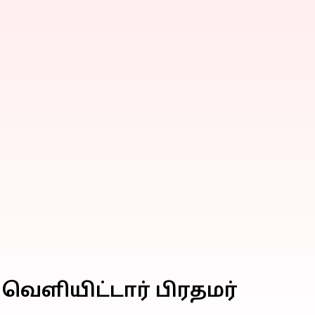
 வெளியிட்டார் பிரதமர்