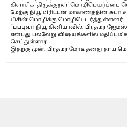
கிளாசிக் 'திருக்குறள்' மொழிபெயர்ப்பை 
மேற்கு நியூ பிரிட்டன் மாகாணத்தின் சுபா
பிசின் மொழிக்கு மொழிபெயர்த்துள்ளனர்.
"பப்புவா நியூ கினியாவில், பிரதமர் ஜேம்ஸ
என்பது பல்வேறு விஷயங்களில் மதிப்புமிக்
செய்துள்ளார்.
இதற்கு முன், பிரதமர் மோடி தனது தாய் மொ