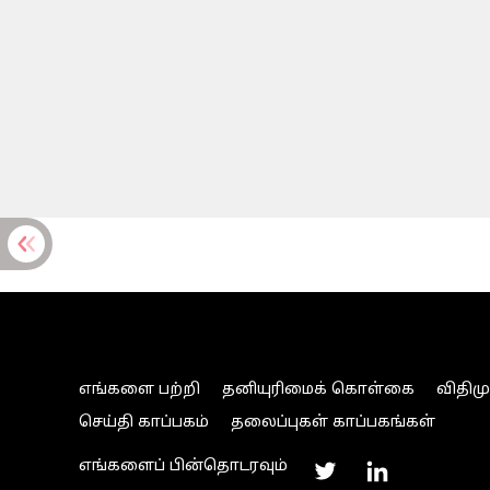
எங்களை பற்றி
தனியுரிமைக் கொள்கை
விதிம
செய்தி காப்பகம்
தலைப்புகள் காப்பகங்கள்
எங்களைப் பின்தொடரவும்