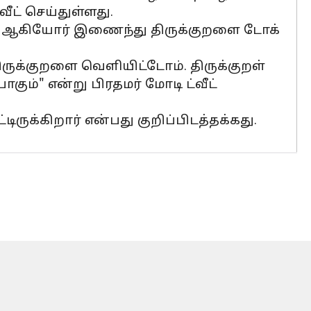
ீட் செய்துள்ளது.
துவேல் ஆகியோர் இணைந்து திருக்குறளை டோக்
திருக்குறளை வெளியிட்டோம். திருக்குறள்
ும்" என்று பிரதமர் மோடி ட்வீட்
ுக்கிறார் என்பது குறிப்பிடத்தக்கது.