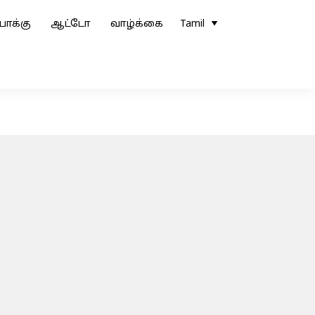
ோக்கு
ஆட்டோ
வாழ்க்கை
Tamil