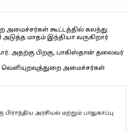
 அமைச்சர்கள் கூட்டத்தில் கலந்து
 அடுத்த மாதம் இந்தியா வருகிறார்
ார். அதற்கு பிறகு, பாகிஸ்தான் தலைவர்
) வெளியுறவுத்துறை அமைச்சர்கள்
பிராந்திய அரசியல் மற்றும் பாதுகாப்பு