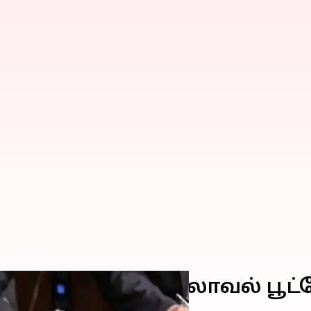
தான் அமைச்சர் பிலாவல் பூட