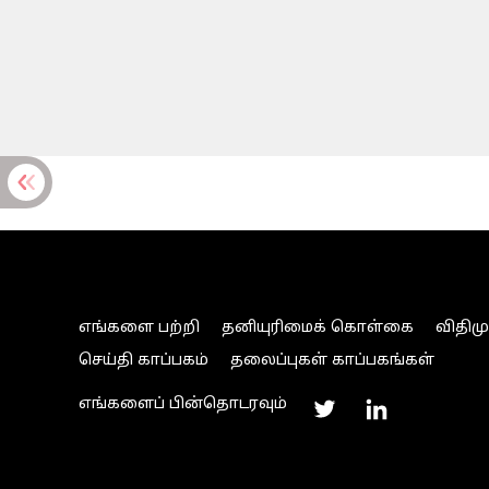
எங்களை பற்றி
தனியுரிமைக் கொள்கை
விதிம
செய்தி காப்பகம்
தலைப்புகள் காப்பகங்கள்
எங்களைப் பின்தொடரவும்