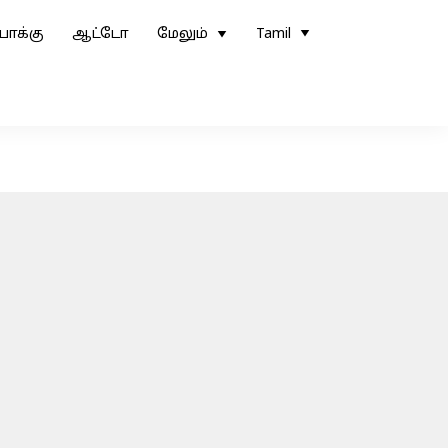
ோக்கு
ஆட்டோ
மேலும்
Tamil