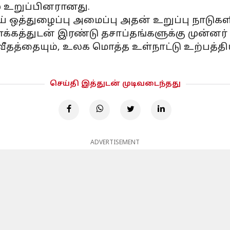
ழு உறுப்பினரானது.
் ஒத்துழைப்பு அமைப்பு அதன் உறுப்பு நாடுக
கத்துடன் இரண்டு தசாப்தங்களுக்கு முன்னர் ந
தத்தையும், உலக மொத்த உள்நாட்டு உற்பத்தி
செய்தி இத்துடன் முடிவடைந்தது
ADVERTISEMENT