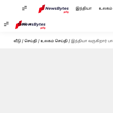
இந்தியா
உலகம்
Tamil
வீடு
/
செய்தி
/
உலகம் செய்தி
/
இந்தியா வருகிறார் ப