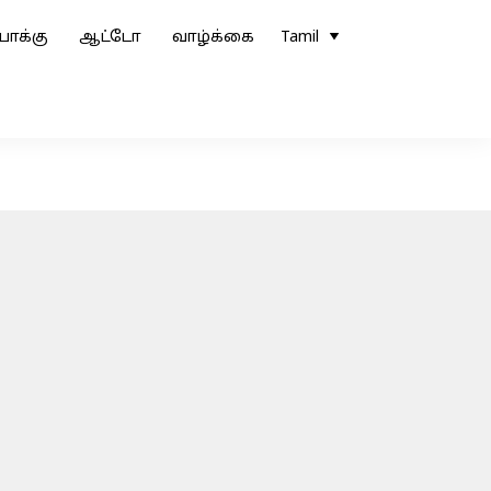
ோக்கு
ஆட்டோ
வாழ்க்கை
Tamil