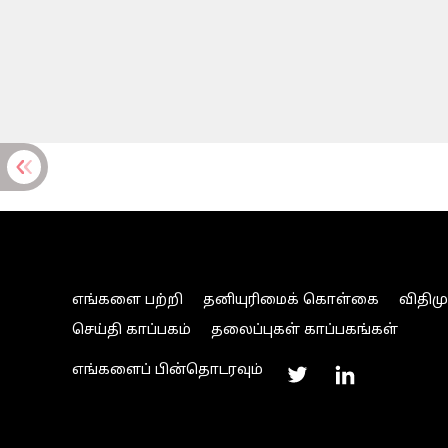
எங்களை பற்றி
தனியுரிமைக் கொள்கை
விதிம
செய்தி காப்பகம்
தலைப்புகள் காப்பகங்கள்
எங்களைப் பின்தொடரவும்