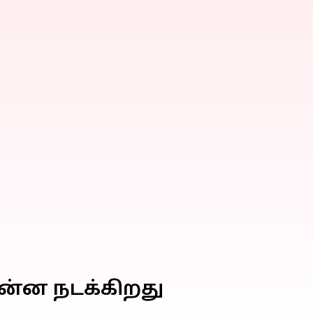
ன்ன நடக்கிறது