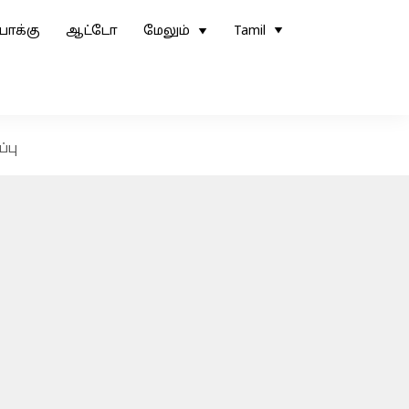
ோக்கு
ஆட்டோ
மேலும்
Tamil
்பு