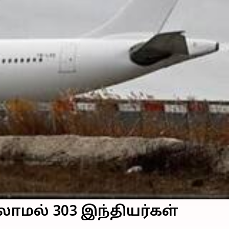
்லாமல் 303 இந்தியர்கள்