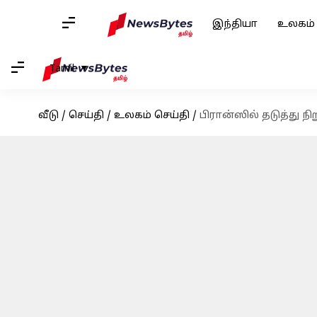
இந்தியா
உலகம்
Tamil
வீடு
/
செய்தி
/
உலகம் செய்தி
/
பிரான்ஸில் தடுத்து நி