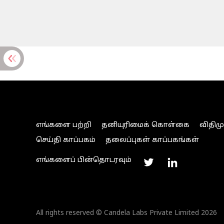
எங்களை பற்றி
தனியுரிமைக் கொள்கை
விதிம
செய்தி காப்பகம்
தலைப்புகள் காப்பகங்கள்
எங்களைப் பின்தொடரவும்
All rights reserved © Candela Labs Private Limited 2026