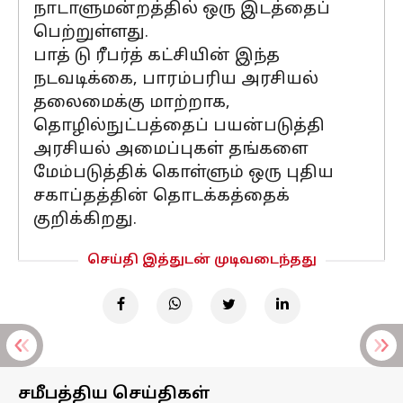
நாடாளுமன்றத்தில் ஒரு இடத்தைப்
பெற்றுள்ளது.
பாத் டு ரீபர்த் கட்சியின் இந்த
நடவடிக்கை, பாரம்பரிய அரசியல்
தலைமைக்கு மாற்றாக,
தொழில்நுட்பத்தைப் பயன்படுத்தி
அரசியல் அமைப்புகள் தங்களை
மேம்படுத்திக் கொள்ளும் ஒரு புதிய
சகாப்தத்தின் தொடக்கத்தைக்
குறிக்கிறது.
செய்தி இத்துடன் முடிவடைந்தது
சமீபத்திய செய்திகள்