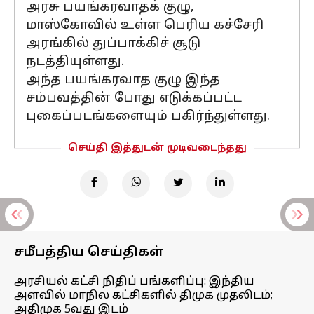
அரசு பயங்கரவாதக் குழு,
மாஸ்கோவில் உள்ள பெரிய கச்சேரி
அரங்கில் துப்பாக்கிச் சூடு
நடத்தியுள்ளது.
அந்த பயங்கரவாத குழு இந்த
சம்பவத்தின் போது எடுக்கப்பட்ட
புகைப்படங்களையும் பகிர்ந்துள்ளது.
செய்தி இத்துடன் முடிவடைந்தது
சமீபத்திய செய்திகள்
அரசியல் கட்சி நிதிப் பங்களிப்பு: இந்திய
அளவில் மாநில கட்சிகளில் திமுக முதலிடம்;
அதிமுக 5வது இடம்