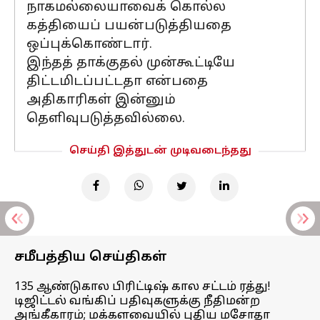
நாகமல்லையாவைக் கொல்ல
கத்தியைப் பயன்படுத்தியதை
ஒப்புக்கொண்டார்.
இந்தத் தாக்குதல் முன்கூட்டியே
திட்டமிடப்பட்டதா என்பதை
அதிகாரிகள் இன்னும்
தெளிவுபடுத்தவில்லை.
செய்தி இத்துடன் முடிவடைந்தது
சமீபத்திய செய்திகள்
135 ஆண்டுகால பிரிட்டிஷ் கால சட்டம் ரத்து!
டிஜிட்டல் வங்கிப் பதிவுகளுக்கு நீதிமன்ற
அங்கீகாரம்; மக்களவையில் புதிய மசோதா