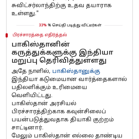
சுவிட்சர்லாந்திற்கு உதவ தயாராக
உள்ளது."
33%
% செய்தி படித்து விட்டீர்கள்
பிரச்சாரத்தை எதிர்த்தல்
பாகிஸ்தானின்
கருத்துக்களுக்கு இந்தியா
மறுப்பு தெரிவித்துள்ளது
அதே நாளில்,
பாகிஸ்தானுக்கு
இந்தியா கடுமையான வார்த்தைகளால்
பதிலளிக்கும் உரிமையை
வெளியிட்டது.
பாகிஸ்தான் அரசியல்
பிரச்சாரத்திற்காக கவுன்சிலைப்
பயன்படுத்துவதாக தியாகி குற்றம்
சாட்டினார்.
மேலும் பாகிஸ்தான் எல்லை தாண்டிய