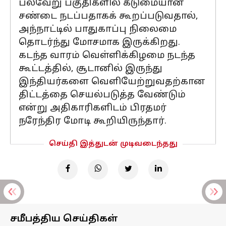
பல்வேறு பகுதிகளில் கடுமையான
சண்டை நடப்பதாகக் கூறப்படுவதால்,
அந்நாட்டில் பாதுகாப்பு நிலைமை
தொடர்ந்து மோசமாக இருக்கிறது.
கடந்த வாரம் வெள்ளிக்கிழமை நடந்த
கூட்டத்தில், சூடானில் இருந்து
இந்தியர்களை வெளியேற்றுவதற்கான
திட்டத்தை செயல்படுத்த வேண்டும்
என்று அதிகாரிகளிடம் பிரதமர்
நரேந்திர மோடி கூறியிருந்தார்.
செய்தி இத்துடன் முடிவடைந்தது
சமீபத்திய செய்திகள்