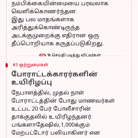
நம்பிக்கையின்மையை பரவலாக
வெளிக்கொணர்ந்தன.
இது பல மாதங்களாக
அரித்துக்கொண்டிருந்த
அடக்குமுறைக்கு எதிரான ஒரு
தீப்பொறியாக கருதப்படுகிறது.
40%
% செய்தி படித்து விட்டீர்கள்
#3 ஒற்றுமைகள்
போராட்டக்காரர்களின்
உயிரிழப்பு
நேபாளத்தில், முதல் நாள்
போராட்டத்தின் போது மாணவர்கள்
உட்பட 20 பேர் போலீசாரின்
தாக்குதலில் உயிரிழந்தனர்.
பங்களாதேஷில்,1,000க்கும்
மேற்பட்டோர் பலியாகினர் என