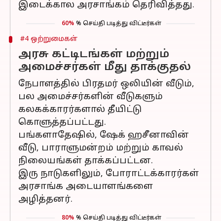
இடைக்கால அரசாங்கம் தெரிவித்தது.
60%
% செய்தி படித்து விட்டீர்கள்
#4 ஒற்றுமைகள்
அரசு கட்டிடங்கள் மற்றும்
அமைச்சர்கள் மீது தாக்குதல்
நேபாளத்தில் பிரதமர் ஒலியின் வீடும்,
பல அமைச்சர்களின் வீடுகளும்
கலகக்காரர்களால் தீயிட்டு
கொளுத்தப்பட்டது.
பங்களாதேஷில், ஷேக் ஹசீனாவின்
வீடு, பாராளுமன்றம் மற்றும் காவல்
நிலையங்கள் தாக்கப்பட்டன.
இரு நாடுகளிலும், போராட்டக்காரர்கள்
அரசாங்க அடையாளங்களை
அழித்தனர்.
80%
% செய்தி படித்து விட்டீர்கள்