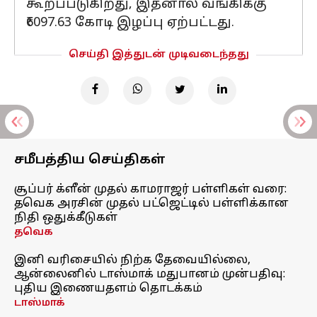
கூறப்படுகிறது, இதனால் வங்கிக்கு
₹6097.63 கோடி இழப்பு ஏற்பட்டது.
செய்தி இத்துடன் முடிவடைந்தது
சமீபத்திய செய்திகள்
சூப்பர் க்ளீன் முதல் காமராஜர் பள்ளிகள் வரை:
தவெக அரசின் முதல் பட்ஜெட்டில் பள்ளிக்கான
நிதி ஒதுக்கீடுகள்
தவெக
இனி வரிசையில் நிற்க தேவையில்லை,
ஆன்லைனில் டாஸ்மாக் மதுபானம் முன்பதிவு:
புதிய இணையதளம் தொடக்கம்
டாஸ்மாக்