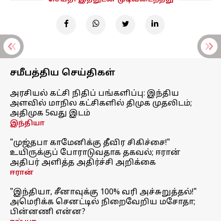
சமீபத்திய செய்திகள்
அரசியல் கட்சி நிதிப் பங்களிப்பு: இந்திய
அளவில் மாநில கட்சிகளில் திமுக முதலிடம்;
அதிமுக 5வது இடம்
இந்தியா
"முஜ்தபா காமேனிக்கு தீவிர சிகிச்சை!"
உயிருக்குப் போராடுவதாக தகவல்; ஈரான்
அதிபர் அளித்த அதிர்ச்சி அறிக்கை
ஈரான்
"இந்தியா, சீனாவுக்கு 100% வரி அச்சுறுத்தல்!"
அமெரிக்க செனட்டில் நிறைவேறிய மசோதா;
பின்னணி என்ன?