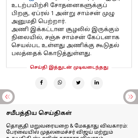
உடற்பயிற்சி சோதனைகளுக்குப்
பிறகு, ஏப்ரல் 1 அன்று சாம்சன் முழு
அனுமதி பெற்றார்.
அணி இக்கட்டான சூழலில் இருக்கும்
நிலையில், சஞ்சு சாம்சன் கேப்டனாக
செயல்பட உள்ளது அணிக்கு கூடுதல்
பலத்தைக் கொடுத்துள்ளது.
செய்தி இத்துடன் முடிவடைந்தது
சமீபத்திய செய்திகள்
தொகுதி மறுவரையறை & மேகதாது விவகாரம்:
பேரவையில் முதலமைச்சர் விஜய் மற்றும்