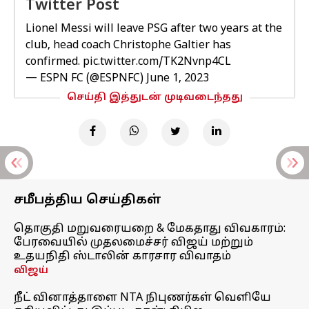
Twitter Post
Lionel Messi will leave PSG after two years at the
club, head coach Christophe Galtier has
confirmed.
pic.twitter.com/TK2Nvnp4CL
— ESPN FC (@ESPNFC)
June 1, 2023
செய்தி இத்துடன் முடிவடைந்தது
சமீபத்திய செய்திகள்
தொகுதி மறுவரையறை & மேகதாது விவகாரம்:
பேரவையில் முதலமைச்சர் விஜய் மற்றும்
உதயநிதி ஸ்டாலின் காரசார விவாதம்
விஜய்
நீட் வினாத்தாளை NTA நிபுணர்கள் வெளியே