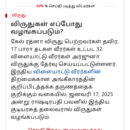
50%
% செய்தி படித்து விட்டீர்கள்
விருது
விருதுகள் எப்போது
வழங்கப்படும்?
கேல் ரத்னா விருது பெற்றவர்கள் தவிர,
17 பாரா தடகள வீரர்கள் உட்பட 32
விளையாட்டு வீரர்கள் அர்ஜுனா
விருதுக்கு தேர்வு செய்யப்பட்டுள்ளனர்.
இந்திய
விளையாட்டு வீரர்களின்
திறமைக்கான அங்கீகாரத்தின்
குறிப்பிடத்தக்க தருணத்தைக்
குறிக்கும் வகையில், ஜனவரி 17, 2025
அன்று ராஷ்டிரபதி பவனில் இந்திய
குடியரசுத் தலைவரால் விருதுகள்
வழங்கப்படும்.