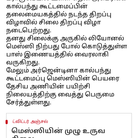
கால்பந்து கூட்டமைப்பின்
தலைமையகத்தில் நடந்த திறப்பு
விழாவில் சிலை திறப்பு விழா
நடைபெற்றது.
தனது சிலைக்கு அருகில் லியோனல்
மெஸ்ஸி நிற்பது போல் கொடுத்துள்ள
பாஸ் இணையத்தில் வைரலாகி
வருகிறது.
மேலும் அர்ஜென்டினா கால்பந்து
கூட்டமைப்பு மெஸ்ஸியின் பெயரை
தேசிய அணியின் பயிற்சி
நிலையத்திற்கு வைத்து பெருமை
ட்விட்டர் அஞ்சல்
மெஸ்ஸியின் முழு உருவ