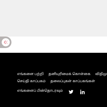
எங்களை பற்றி
தனியுரிமைக் கொள்கை
விதிம
செய்தி காப்பகம்
தலைப்புகள் காப்பகங்கள்
எங்களைப் பின்தொடரவும்