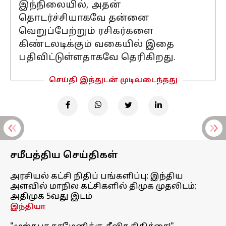
இந்நிலையில், அதன்
தொடர்ச்சியாகவே தன்னை
வெறுப்பேற்றும் ரசிகர்களை
கிண்டலடிக்கும் வகையில் இதை
பதிவிட்டுள்ளதாகவே தெரிகிறது.
செய்தி இத்துடன் முடிவடைந்தது
சமீபத்திய செய்திகள்
அரசியல் கட்சி நிதிப் பங்களிப்பு: இந்திய
அளவில் மாநில கட்சிகளில் திமுக முதலிடம்;
அதிமுக 5வது இடம்
இந்தியா