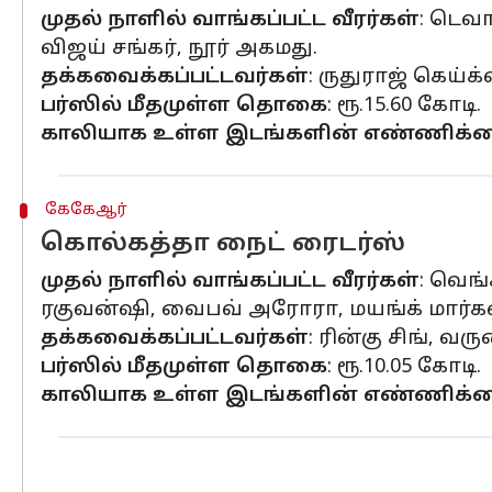
முதல் நாளில் வாங்கப்பட்ட வீரர்கள்
: டெவா
விஜய் சங்கர், நூர் அகமது.
தக்கவைக்கப்பட்டவர்கள்
: ருதுராஜ் கெய்க
பர்ஸில் மீதமுள்ள தொகை
: ரூ.15.60 கோடி.
காலியாக உள்ள இடங்களின் எண்ணிக்
கேகேஆர்
கொல்கத்தா நைட் ரைடர்ஸ்
முதல் நாளில் வாங்கப்பட்ட வீரர்கள்
: வெங்
ரகுவன்ஷி, வைபவ் அரோரா, மயங்க் மார்க
தக்கவைக்கப்பட்டவர்கள்
: ரின்கு சிங், வ
பர்ஸில் மீதமுள்ள தொகை
: ரூ.10.05 கோடி.
காலியாக உள்ள இடங்களின் எண்ணிக்