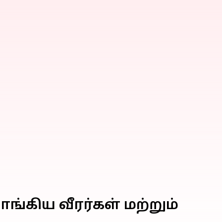
ங்கிய வீரர்கள் மற்றும்