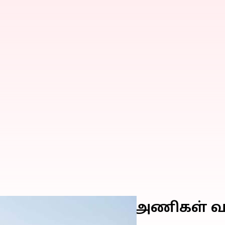
தல் நாள் முடிவில் அணிகள் வா