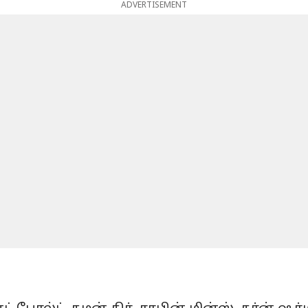
ADVERTISEMENT