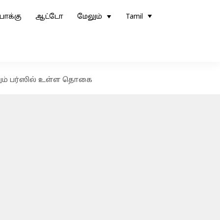
ோக்கு
ஆட்டோ
மேலும்
Tamil
்றும் பர்ஸில் உள்ள தொகை