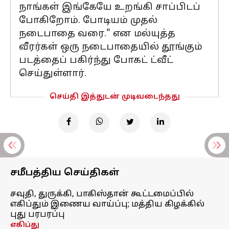
நாங்கள் இங்கேயே உறங்கி சாப்பிடப்
போகிறோம். போடியம் முதல்
நடைபாதை வரை." என மல்யுத்த
வீரர்கள் ஒரு நடைபாதையில் தூங்கும்
படத்தைப் பகிர்ந்து போகட் ட்வீட்
செய்துள்ளார்.
செய்தி இத்துடன் முடிவடைந்தது
சமீபத்திய செய்திகள்
சவுதி, துருக்கி, பாகிஸ்தான் கூட்டமைப்பில்
எகிப்தும் இணைய வாய்ப்பு; மத்திய கிழக்கில்
புது பரபரப்பு
எகிப்து