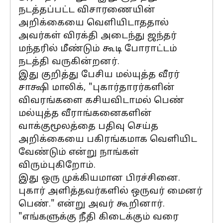
நடத்தப்பட்ட விசாரணையின்
அறிக்கையை வெளியிடாததால்
அவர்கள் விரக்தி அடைந்து ஜந்தர்
மந்தரில் மீண்டும் கூடி போராட்டம்
நடத்தி வருகின்றனர்.
இது குறித்து பேசிய மல்யுத்த வீரர்
சாக்ஷி மாலிக், "புகார்தாரர்களின்
விவரங்களை கசியவிடாமல் பெண்
மல்யுத்த வீராங்கனைகளின்
வாக்குமூலத்தை பதிவு செய்த
அறிக்கையை பகிரங்கமாக வெளியிட
வேண்டும் என்று நாங்கள்
விரும்புகிறோம்.
இது ஒரு முக்கியமான பிரச்சினை.
புகார் அளித்தவர்களில் ஒருவர் மைனர்
பெண்." என்று அவர் கூறினார்.
"எங்களுக்கு நீதி கிடைக்கும் வரை