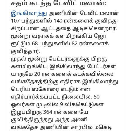
சதம் கடந்த டேவிட் மலான்:
இங்கிலாந்து
அணியின் டேவிட் மலான்
107 பந்துகளில் 140 ரன்களைக் குவித்து
சிறப்பான ஆட்டத்தை ஆடிச் சென்றார்.
மூன்றாவதாகக் களமிறங்கிய ஜோ
ரூட்டும் 68 பந்துகளில் 82 ரன்களைக்
குவித்தார்.
முதல் மூன்று பேட்டர்களுக்கு பிறகு
களமிறங்கிய இங்கிலாந்து பேட்டர்கள்
யாருமே 20 ரன்களைக் கடக்கவில்லை.
வங்கதேசத்திற்கு எதிராக இங்கிலாந்து
பெரிய ஸ்கோரை எட்டும் என
எதிர்பார்க்கப்பட்ட நிலையில், 50
ஓவர்கள் முடிவில் 9 விக்கெட்டுகள்
இழப்பிற்கு 364 ரன்களையே
குவித்திருந்தது அந்த அணி.
வங்கதேச அணியின் சார்பில் மகெடி