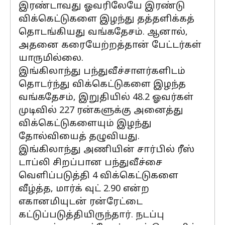
இரண்டாவது ஓவரிலேயே இரண்டு
விக்கெட்டுகளை இழந்து தத்தளிக்கத்
தொடங்கியது வங்கதேசம். ஆனால்,
அதனை கரையேற்றத்தான் பேட்டர்கள்
யாருமில்லை.
இங்கிலாந்து பந்துவீச்சாளர்களிடம்
தொடர்ந்து விக்கெட்டுகளை இழந்த
வங்கதேசம், இறுதியில் 48.2 ஓவர்கள்
முடிவில் 227 ரன்களுக்கு அனைத்து
விக்கெட்டுகளையும் இழந்து
தோல்வியைத் தழுவியது.
இங்கிலாந்து அணியின் சார்பில் ரீஸ்
டாப்லி சிறப்பான பந்துவீச்சை
வெளிப்படுத்தி 4 விக்கெட்டுகளை
வீழ்த்த, மார்க் வுட் 2.90 என்ற
எகானமியுடன் ரன்ரேட்டை
கட்டுப்படுத்தியிருந்தார். நடப்பு