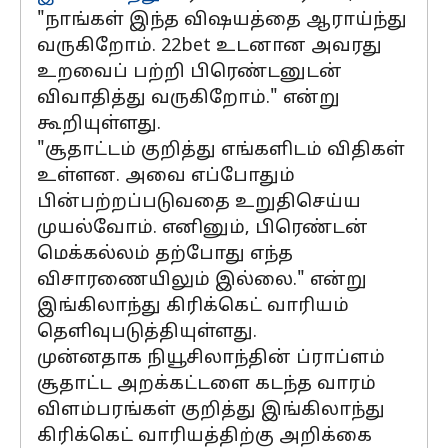
"நாங்கள் இந்த விஷயத்தை ஆராய்ந்து
வருகிறோம். 22bet உடனான அவரது
உறவைப் பற்றி பிரெண்டனுடன்
விவாதித்து வருகிறோம்." என்று
கூறியுள்ளது.
"சூதாட்டம் குறித்து எங்களிடம் விதிகள்
உள்ளன. அவை எப்போதும்
பின்பற்றப்படுவதை உறுதிசெய்ய
முயல்வோம். எனினும், பிரெண்டன்
மெக்கல்லம் தற்போது எந்த
விசாரணையிலும் இல்லை." என்று
இங்கிலாந்து கிரிக்கெட் வாரியம்
தெளிவுபடுத்தியுள்ளது.
முன்னதாக நியூசிலாந்தின் ப்ராப்ளம்
சூதாட்ட அறக்கட்டளை கடந்த வாரம்
விளம்பரங்கள் குறித்து இங்கிலாந்து
கிரிக்கெட் வாரியத்திற்கு அறிக்கை