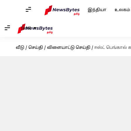
இந்தியா
உலகம்
Tamil
வீடு
/
செய்தி
/
விளையாட்டு செய்தி
/
ஈஸ்ட் பெங்கால் 