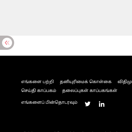
எங்களை பற்றி
தனியுரிமைக் கொள்கை
விதிம
செய்தி காப்பகம்
தலைப்புகள் காப்பகங்கள்
எங்களைப் பின்தொடரவும்