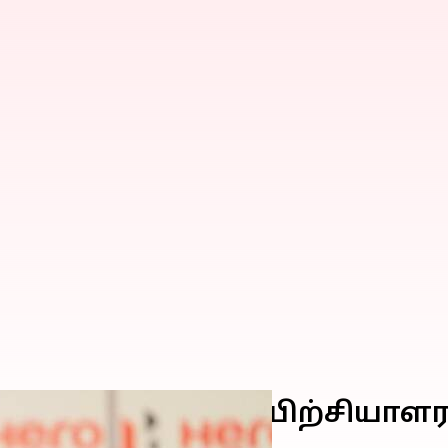
 கிளப் அணியின் பயிற்சியாளர