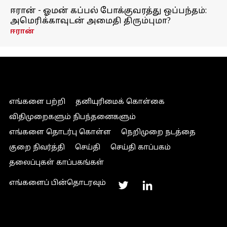
ஈரான் - ஓமன் கப்பல் போக்குவரத்து ஒப்பந்தம்:
அமெரிக்காவுடன் அமைதி திரும்புமா?
ஈரான்
எங்களை பற்றி
தனியுரிமைக் கொள்கை
விதிமுறைகளும் நிபந்தனைகளும்
எங்களை தொடர்பு கொள்ள
நெறிமுறை நடத்தை
குறை நிவர்த்தி
செய்தி
செய்தி காப்பகம்
தலைப்புகள் காப்பகங்கள்
எங்களைப் பின்தொடரவும்