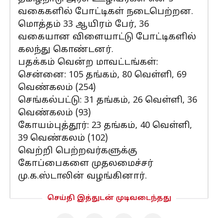
வகைகளில் போட்டிகள் நடைபெற்றன.
மொத்தம் 33 ஆயிரம் பேர், 36
வகையான விளையாட்டு போட்டிகளில்
கலந்து கொண்டனர்.
பதக்கம் வென்ற மாவட்டங்கள்:
சென்னை: 105 தங்கம், 80 வெள்ளி, 69
வெண்கலம் (254)
செங்கல்பட்டு: 31 தங்கம், 26 வெள்ளி, 36
வெண்கலம் (93)
கோயம்புத்தூர்: 23 தங்கம், 40 வெள்ளி,
39 வெண்கலம் (102)
வெற்றி பெற்றவர்களுக்கு
கோப்பைகளை முதலமைச்சர்
மு.க.ஸ்டாலின் வழங்கினார்.
செய்தி இத்துடன் முடிவடைந்தது