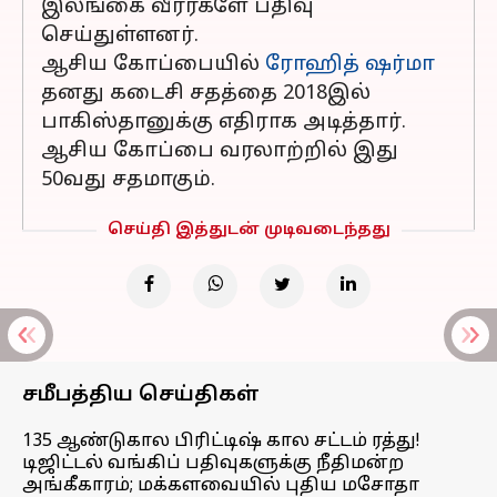
இலங்கை வீரர்களே பதிவு
செய்துள்ளனர்.
ஆசிய கோப்பையில்
ரோஹித் ஷர்மா
தனது கடைசி சதத்தை 2018இல்
பாகிஸ்தானுக்கு எதிராக அடித்தார்.
ஆசிய கோப்பை வரலாற்றில் இது
50வது சதமாகும்.
செய்தி இத்துடன் முடிவடைந்தது
சமீபத்திய செய்திகள்
135 ஆண்டுகால பிரிட்டிஷ் கால சட்டம் ரத்து!
டிஜிட்டல் வங்கிப் பதிவுகளுக்கு நீதிமன்ற
அங்கீகாரம்; மக்களவையில் புதிய மசோதா