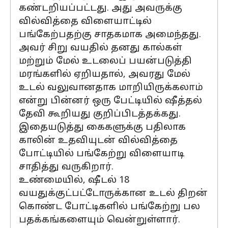
கண்டறியப்பட்டது. அது அவருக்கு
வில்வித்தை விளையாட்டில்
பங்கேற்பதற்கு சாதகமாக அமைந்தது.
அவர் சிறு வயதில் தனது கால்கள்
மற்றும் மேல் உடலைப் பயன்படுத்தி
மரங்களில் ஏறியதால், அவரது மேல்
உடல் வலுவானதாக மாறியிருக்கலாம்
என்று பின்னர் ஒரு பேட்டியில் ஷீத்தல்
தேவி கூறியது குறிப்பிடத்தக்கது.
இதையடுத்து கைகளுக்கு பதிலாக
காலின் உதவியுடன் வில்வித்தை
போட்டியில் பங்கேற்று விளையாடி
சாதித்து வருகிறார்.
உண்மையில், ஷீடல் 18
வயதுக்குட்பட்டோருக்கான உடல் திறன்
கொண்ட போட்டிகளில் பங்கேற்று பல
பதக்கங்களையும் வென்றுள்ளார்.