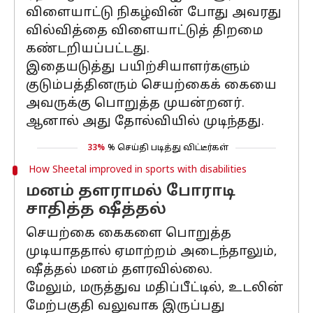
விளையாட்டு நிகழ்வின் போது அவரது
வில்வித்தை விளையாட்டுத் திறமை
கண்டறியப்பட்டது.
இதையடுத்து பயிற்சியாளர்களும்
குடும்பத்தினரும் செயற்கைக் கையை
அவருக்கு பொறுத்த முயன்றனர்.
ஆனால் அது தோல்வியில் முடிந்தது.
33%
% செய்தி படித்து விட்டீர்கள்
How Sheetal improved in sports with disabilities
மனம் தளராமல் போராடி
சாதித்த ஷீத்தல்
செயற்கை கைகளை பொறுத்த
முடியாததால் ஏமாற்றம் அடைந்தாலும்,
ஷீத்தல் மனம் தளரவில்லை.
மேலும், மருத்துவ மதிப்பீட்டில், உடலின்
மேற்பகுதி வலுவாக இருப்பது