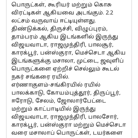
பொருட்கள், கூரியர் மற்றும் கொசு
விரட்டிகள் ஆகியவை அடங்கும். 2.2
லட்சம் வருவாய் ஈட்டியுள்ளது.
திண்டுக்கல், திருச்சி, விழுப்புரம்,
தாம்பரம் ஆகிய இடங்களில் இருந்து
விஜயவாடா, ராஜமுந்திரி, பாலசூர்,
காரக்பூர், பன்ஸ்குரா, மெச்செடா ஆகிய
இடங்களுக்கு மசாலா, முட்டை, ஜவுளிப்
பொருட்களை ஏற்றிச் செல்லும் கூடல்
நகர் சங்கரை ரயில்.
எர்ணாகுளம்-சங்கிரயில் ரயில்
பாலக்காடு, கோயம்புத்தூர், திருப்பூர்,
ஈரோடு, சேலம், ஜோலார்பேட்டை
மற்றும் காட்பாடியில் இருந்து
விஜயவாடா, ராஜமுந்திரி, பாலசோர்,
காரக்பூர், பன்ஸ்குரா மற்றும் மெச்செடா
வரை மசாலாப் பொருட்கள், டயர்களை