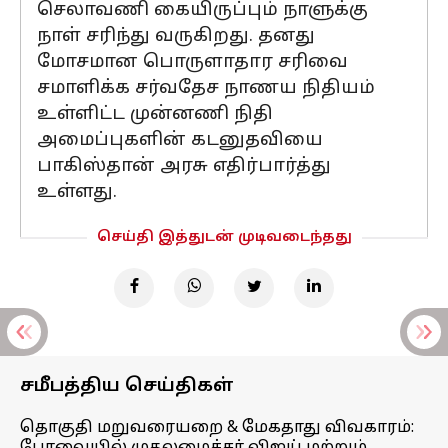
செலாவணி கையிருப்பும் நாளுக்கு
நாள் சரிந்து வருகிறது. தனது
மோசமான பொருளாதார சரிவை
சமாளிக்க சர்வதேச நாணய நிதியம்
உள்ளிட்ட முன்னணி நிதி
அமைப்புகளின் கடனுதவியை
பாகிஸ்தான் அரசு எதிர்பார்த்து
உள்ளது.
செய்தி இத்துடன் முடிவடைந்தது
சமீபத்திய செய்திகள்
தொகுதி மறுவரையறை & மேகதாது விவகாரம்: