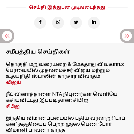
செய்தி இத்துடன் முடிவடைந்தது
சமீபத்திய செய்திகள்
தொகுதி மறுவரையறை & மேகதாது விவகாரம்:
பேரவையில் முதலமைச்சர் விஜய் மற்றும்
உதயநிதி ஸ்டாலின் காரசார விவாதம்
விஜய்
நீட் வினாத்தாளை NTA நிபுணர்கள் வெளியே
கசியவிட்டது இப்படி தான்: சிபிஐ
சிபிஐ
இந்திய விமானப்படையில் புதிய வரலாறு! 'டாப்
கன்' தகுதியைப் பெற்ற முதல் பெண் போர்
விமானி பாவனா காந்த்