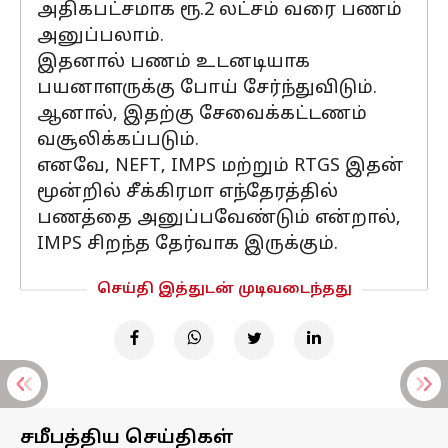
அதிகபட்சமாக ரூ.2 லட்சம் வரை பணம்
அனுப்பலாம்.
இதனால் பணம் உடனடியாக
பயனாளருக்கு போய் சேர்ந்துவிடும்.
ஆனால், இதற்கு சேவைக்கட்டணம்
வசூலிக்கப்படும்.
எனவே, NEFT, IMPS மற்றும் RTGS இதன்
மூன்றில் சீக்கிரமா எந்தேரத்தில்
பணத்தை அனுப்பவேண்டும் என்றால்,
IMPS சிறந்த தேர்வாக இருக்கும்.
செய்தி இத்துடன் முடிவடைந்தது
சமீபத்திய செய்திகள்