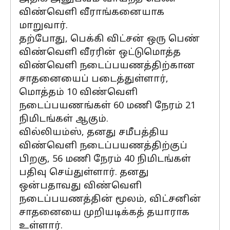
விண்வெளி வீராங்கனையாக
மாறுவார்.
தற்போது, ​​பெக்கி விட்சன் ஒரு பெண்
விண்வெளி வீரரின் ஒட்டுமொத்த
விண்வெளி நடைப்பயணத்திற்கான
சாதனையைப் படைத்துள்ளார்,
மொத்தம் 10 விண்வெளி
நடைப்பயணங்கள் 60 மணி நேரம் 21
நிமிடங்கள் ஆகும்.
வில்லியம்ஸ், தனது சமீபத்திய
விண்வெளி நடைப்பயணத்திற்குப்
பிறகு, 56 மணி நேரம் 40 நிமிடங்கள்
பதிவு செய்துள்ளார். தனது
ஒன்பதாவது விண்வெளி
நடைப்பயணத்தின் மூலம், விட்சனின்
சாதனையை முறியடிக்கத் தயாராக
உள்ளார்.