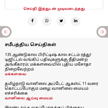
செய்தி இத்துடன் முடிவடைந்தது
சமீபத்திய செய்திகள்
135 ஆண்டுகால பிரிட்டிஷ் கால சட்டம் ரத்து!
டிஜிட்டல் வங்கிப் பதிவுகளுக்கு நீதிமன்ற
அங்கீகாரம்; மக்களவையில் புதிய மசோதா
நிறைவேற்றம்
மக்களவை
தமிழ்நாடு வானிலை அப்டேட்: ஆகஸ்ட் 11 வரை
கொட்டப்போகும் மழை; வானிலை மையம்
எச்சரிக்கை
வானிலை ஆய்வு மையம்