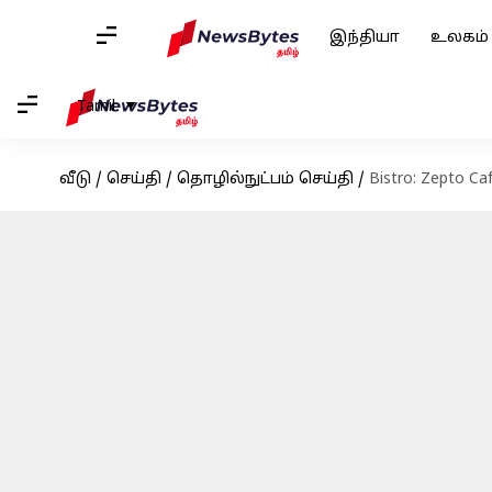
இந்தியா
உலகம்
Tamil
வீடு
/
செய்தி
/
தொழில்நுட்பம் செய்தி
/
Bistro: Zepto 