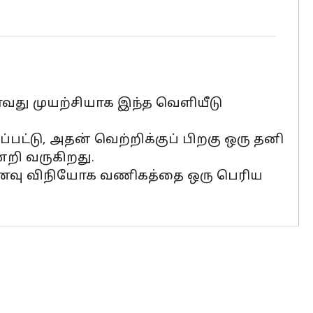
டாவது முயற்சியாக இந்த வெளியீடு
ப்பட்டு, அதன் வெற்றிக்குப் பிறகு ஒரு தனி
றி வருகிறது.
மிட உணவு விநியோக வணிகத்தை ஒரு பெரிய