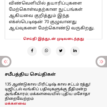
விண்வெளியில் தயாரிப்புகளை
மேற்கொள்வதற்கான நுட்பங்கள்
ஆகியவை குறித்தும் இந்த
எக்ஸ்பெடிஷன் 70 குழுவானது
ஆய்வுகளை மேற்கொண்டு வருகிறது.
செய்தி இத்துடன் முடிவடைந்தது
சமீபத்திய செய்திகள்
135 ஆண்டுகால பிரிட்டிஷ் கால சட்டம் ரத்து!
டிஜிட்டல் வங்கிப் பதிவுகளுக்கு நீதிமன்ற
அங்கீகாரம்; மக்களவையில் புதிய மசோதா
நிறைவேற்றம்
மக்களவை