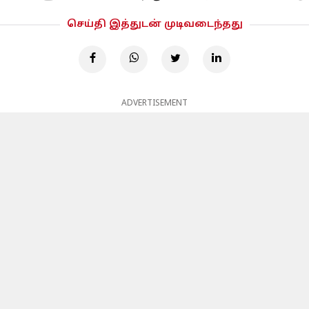
செய்தி இத்துடன் முடிவடைந்தது
ADVERTISEMENT