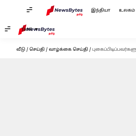
இந்தியா
உலகம்
Tamil
வீடு
/
செய்தி
/
வாழ்க்கை செய்தி
/
புகைப்பிடிப்பவர்கள