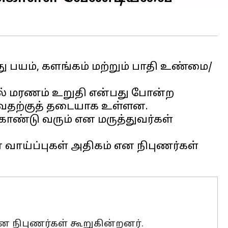
து பயம், களங்கம் மற்றும் பாதி உண்மை/
தால் மரணம் உறுதி என்பது போன்ற
ுவதற்குத் தடையாக உள்ளன.
கொண்டு வரும் என மருத்துவர்கள்
ாய்ப்புகள் அதிகம் என நிபுணர்கள்
 நிபுணர்கள் கூறுகின்றனர்.