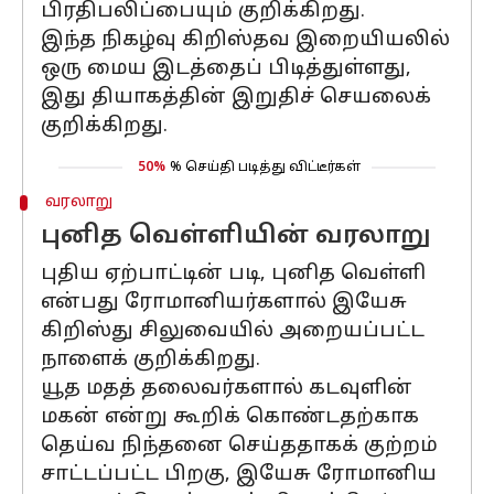
பிரதிபலிப்பையும் குறிக்கிறது.
இந்த நிகழ்வு கிறிஸ்தவ இறையியலில்
ஒரு மைய இடத்தைப் பிடித்துள்ளது,
இது தியாகத்தின் இறுதிச் செயலைக்
குறிக்கிறது.
50%
% செய்தி படித்து விட்டீர்கள்
வரலாறு
புனித வெள்ளியின் வரலாறு
புதிய ஏற்பாட்டின் படி, புனித வெள்ளி
என்பது ரோமானியர்களால் இயேசு
கிறிஸ்து சிலுவையில் அறையப்பட்ட
நாளைக் குறிக்கிறது.
யூத மதத் தலைவர்களால் கடவுளின்
மகன் என்று கூறிக் கொண்டதற்காக
தெய்வ நிந்தனை செய்ததாகக் குற்றம்
சாட்டப்பட்ட பிறகு, இயேசு ரோமானிய