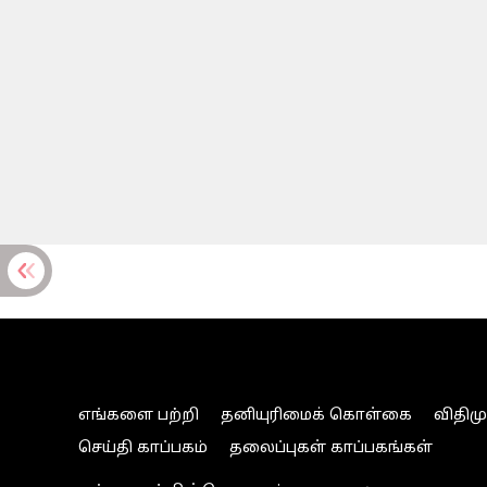
எங்களை பற்றி
தனியுரிமைக் கொள்கை
விதிம
செய்தி காப்பகம்
தலைப்புகள் காப்பகங்கள்