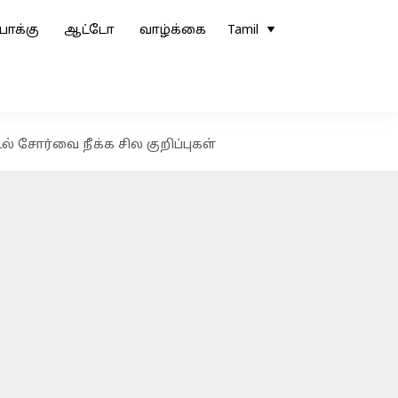
ோக்கு
ஆட்டோ
வாழ்க்கை
Tamil
 சோர்வை நீக்க சில குறிப்புகள்