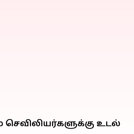
் செவிலியர்களுக்கு உடல்