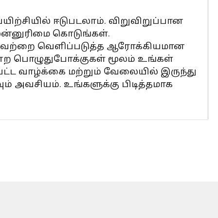
பயிற்சியில் ஈடுபடலாம். விறுவிறுப்பான
முன்னுரிமை கொடுங்கள்.
ே அவற்றை வெளிப்படுத்த ஆரோக்கியமான
ன்ற பொழுதுபோக்குகள் மூலம் உங்கள்
பட்ட வாழ்க்கை மற்றும் வேலையில் இருந்து
ும் அவசியம். உங்களுக்கு பிடித்தமாக