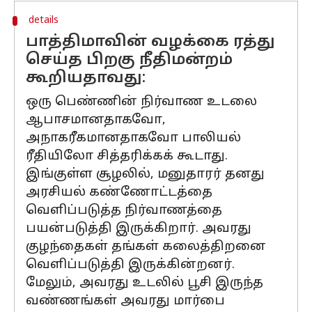
details
பாத்திமாவின் வழக்கை ரத்து
செய்த பிறகு நீதிமன்றம்
கூறியதாவது:
ஒரு பெண்ணின் நிர்வாண உடலை
ஆபாசமானதாகவோ,
அநாகரீகமானதாகவோ பாலியல்
ரீதியிலோ சித்தரிக்கக் கூடாது.
இங்குள்ள சூழலில், மனுதாரர் தனது
அரசியல் கண்ணோட்டத்தை
வெளிப்படுத்த நிர்வாணத்தை
பயன்படுத்தி இருக்கிறார். அவரது
குழந்தைகள் தங்கள் கலைத்திறனை
வெளிப்படுத்தி இருக்கின்றனர்.
மேலும், அவரது உடலில் பூசி இருந்த
வண்ணங்கள் அவரது மார்பை