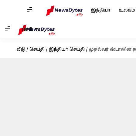
இந்தியா
உலகம்
Tamil
வீடு
/
செய்தி
/
இந்தியா செய்தி
/
முதல்வர் ஸ்டாலின்