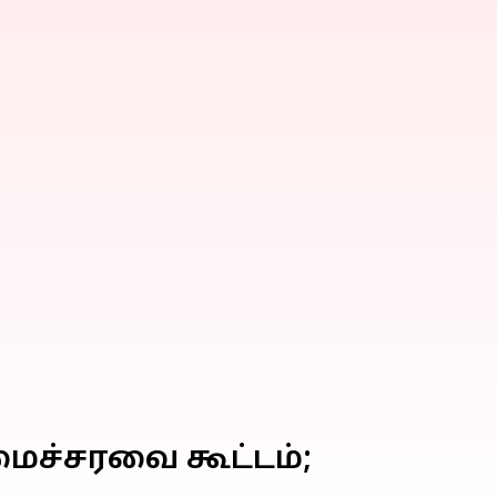
ச்சரவை கூட்டம்;