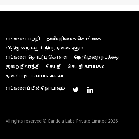
எங்களை பற்றி
தனியுரிமைக் கொள்கை
விதிமுறைகளும் நிபந்தனைகளும்
எங்களை தொடர்பு கொள்ள
நெறிமுறை நடத்தை
குறை நிவர்த்தி
செய்தி
செய்தி காப்பகம்
தலைப்புகள் காப்பகங்கள்
எங்களைப் பின்தொடரவும்
All rights reserved © Candela Labs Private Limited 2026