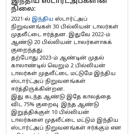
இந்திய ஸ்டார்ட்அப்களின்
நிலை:
2021-ல்
இந்திய
ஸ்டார்ட்அப்
நிறுவனங்கள் 30 பில்லியன் டாலர்கள்
முதலீட்டை ஈர்த்தன. இதுவே 2022-ம்
ஆண்டு 20 பில்லியன் டாலர்களாகக்
குறைந்தது.
தற்போது 2023-ம் ஆண்டின் முதல்
காலாண்டில் வெறும் 2 பில்லியன்
டாலர்கள் முதலீட்டை மட்டுமே இந்திய
ஸ்டார்ட்அப் நிறுவனங்கள்
ஈர்த்திருக்கின்றன.
இது கடந்த ஆண்டு இதே காலத்தை
விட 75% குறைவு. இந்த ஆண்டு
இறுத்திக்குள் 10 பில்லியன்
டாலர்களை முதலீட்டை மட்டும் இந்திய
ஸ்டார்ட்அப் நிறுவனங்கள் ஈர்க்கும் என