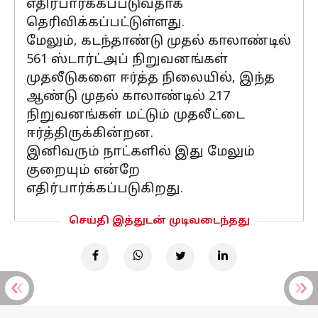
எதிர்பார்க்கப்படுவதாக
தெரிவிக்கப்பட்டுள்ளது.
மேலும், கடந்தாண்டு முதல் காலாண்டில்
561 ஸ்டார்ட்அப் நிறுவனங்கள்
முதலீடுகளை ஈர்த்த நிலையில், இந்த
ஆண்டு முதல் காலாண்டில் 217
நிறுவனங்கள் மட்டும் முதலீட்டை
ஈர்த்திருக்கின்றன.
இனிவரும் நாட்களில் இது மேலும்
குறையும் என்றே
எதிர்பார்க்கப்படுகிறது.
செய்தி இத்துடன் முடிவடைந்தது