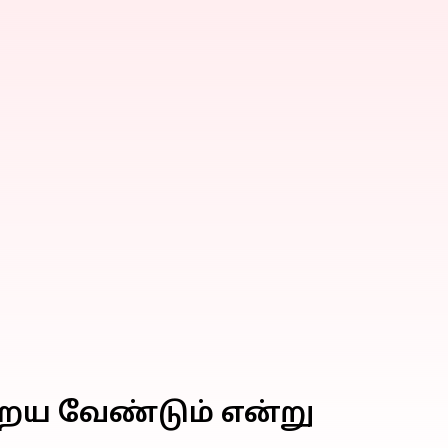
றைய வேண்டும் என்று