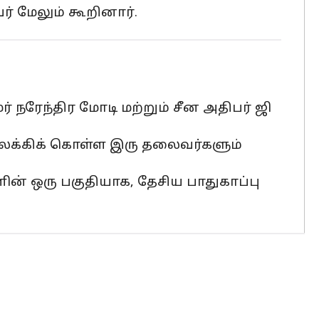
 மேலும் கூறினார்.
் நரேந்திர மோடி மற்றும் சீன அதிபர் ஜி
 விலக்கிக் கொள்ள இரு தலைவர்களும்
் ஒரு பகுதியாக, தேசிய பாதுகாப்பு