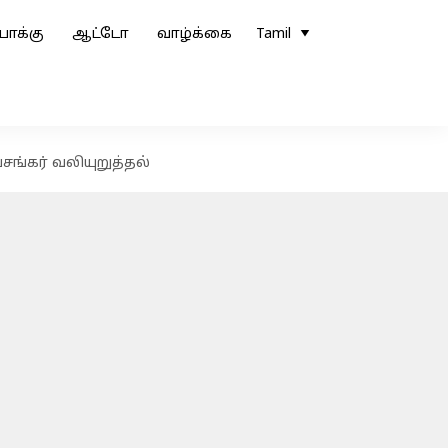
ோக்கு
ஆட்டோ
வாழ்க்கை
Tamil
ங்கர் வலியுறுத்தல்