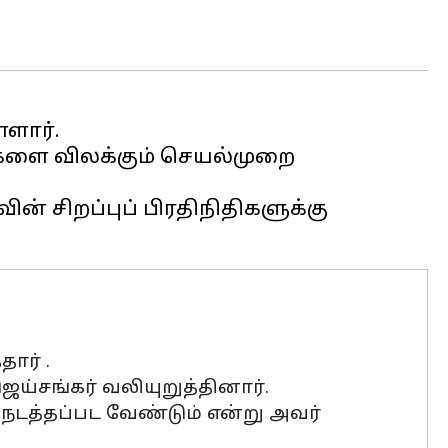
்ளார்.
ைகளை விலக்கும் செயல்முறை
ன் சிறப்புப் பிரதிநிதிகளுக்கு
தார் .
ெய்சங்கர் வலியுறுத்தினார்.
நடத்தப்பட வேண்டும் என்று அவர்