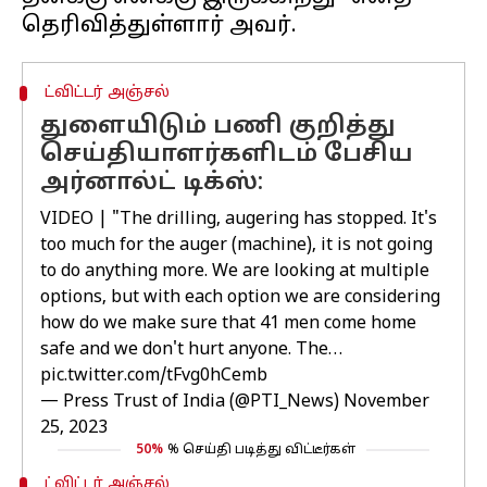
ட்விட்டர் அஞ்சல்
துளையிடும் பணி குறித்து
செய்தியாளர்களிடம் பேசிய
அர்னால்ட் டிக்ஸ்:
VIDEO | "The drilling, augering has stopped. It's
too much for the auger (machine), it is not going
to do anything more. We are looking at multiple
options, but with each option we are considering
how do we make sure that 41 men come home
safe and we don't hurt anyone. The…
pic.twitter.com/tFvg0hCemb
— Press Trust of India (@PTI_News)
November
25, 2023
50%
% செய்தி படித்து விட்டீர்கள்
ட்விட்டர் அஞ்சல்