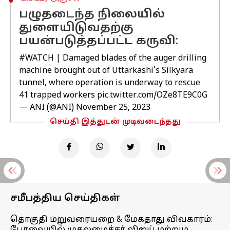
பழுதடைந்த நிலையில்
துளையிடுவதற்கு
பயன்படுத்தப்பட்ட கருவி:
#WATCH
| Damaged blades of the auger drilling
machine brought out of Uttarkashi's Silkyara
tunnel, where operation is underway to rescue
41 trapped workers
pic.twitter.com/OZe8TE9C0G
— ANI (@ANI)
November 25, 2023
செய்தி இத்துடன் முடிவடைந்தது
சமீபத்திய செய்திகள்
தொகுதி மறுவரையறை & மேகதாது விவகாரம்: