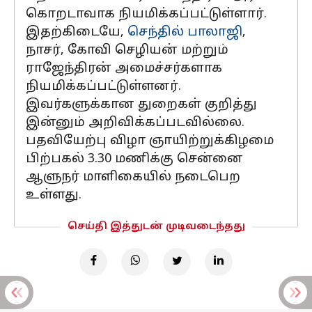
கொறடாவாக நியமிக்கப்பட்டுள்ளார்.
இதற்கிடையே,
செந்தில் பாலாஜி
,
நாசர், கோவி செழியன் மற்றும்
ராஜேந்திரன் அமைச்சர்களாக
நியமிக்கப்பட்டுள்ளனர்.
இவர்களுக்கான துறைகள் குறித்து
இன்னும் அறிவிக்கப்படவில்லை.
பதவியேற்பு விழா ஞாயிற்றுக்கிழமை
பிற்பகல் 3.30 மணிக்கு சென்னை
ஆளுநர் மாளிகையில் நடைபெற
உள்ளது.
செய்தி இத்துடன் முடிவடைந்தது