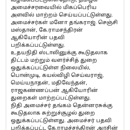
வழங்கப்பட்டுள்ளதோடு, தமிழக
அமைச்சரவையில் மிகப்பெரிய
அளவில் மாற்றம் செய்யப்பட்டுள்ளது.
அமைச்சர்கள் மனோ தங்கராஜ். செஞ்சி
மஸ்தான், கே.ராமசந்திரன்
ஆகியோரின் பதவி
பறிக்கப்பட்டுள்ளது.
உதயநிதி ஸ்டாலினுக்கு கூடுதலாக
திட்டம் மற்றும் வளர்ச்சித் துறை
ஒதுக்கப்பட்டுள்ள நிலையில்,
பொன்முடி, கயல்விழி செய்வராஜ்,
மெய்யநாதன், மதிவேந்தன்,
ராஜகண்ணப்பன் ஆகியோரின்
துறைகள் மாற்றப்பட்டுள்ளது.
நிதி அமைச்சர் தங்கம் தென்னரசுக்கு
கூடுதலாக சுற்றுச்சூழல் துறை
ஒதுக்கப்பட்டுள்ளது. அமைச்சர் பதவி
பறிக்கப்பட்ட கே.ராமச்சந்திரன் அரசின்