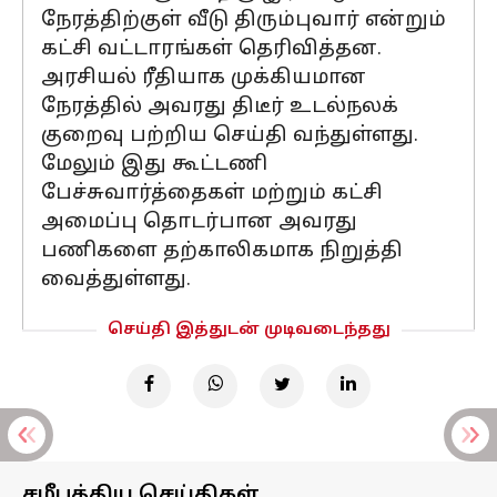
நேரத்திற்குள் வீடு திரும்புவார் என்றும்
கட்சி வட்டாரங்கள் தெரிவித்தன.
அரசியல் ரீதியாக முக்கியமான
நேரத்தில் அவரது திடீர் உடல்நலக்
குறைவு பற்றிய செய்தி வந்துள்ளது.
மேலும் இது கூட்டணி
பேச்சுவார்த்தைகள் மற்றும் கட்சி
அமைப்பு தொடர்பான அவரது
பணிகளை தற்காலிகமாக நிறுத்தி
வைத்துள்ளது.
செய்தி இத்துடன் முடிவடைந்தது
சமீபத்திய செய்திகள்