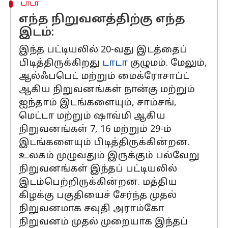
டாடா
எந்த நிறுவனத்திற்கு எந்த
இடம்:
இந்த பட்டியலில் 20-வது இடத்தைப்
பிடித்திருக்கிறது
டாடா
குழுமம். மேலும்,
ஆல்ஃபபெட் மற்றும் மைக்ரோசாப்ட்
ஆகிய நிறுவனங்கள் நான்கு மற்றும்
ஐந்தாம் இடங்களையும், சாம்சங்,
மெட்டா மற்றும் ஷாவ்மி ஆகிய
நிறுவனங்கள் 7, 16 மற்றும் 29-ம்
இடங்களையும் பிடித்திருக்கின்றன.
உலகம் முழுவதும் இருக்கும் பல்வேறு
நிறுவனங்கள் இந்தப் பட்டியலில்
இடம்பெற்றிருக்கின்றன. மத்திய
கிழக்கு பகுதியைச் சேர்ந்த முதல்
நிறுவனமாக சவுதி அராம்கோ
நிறுவனம் முதல் முறையாக இந்தப்