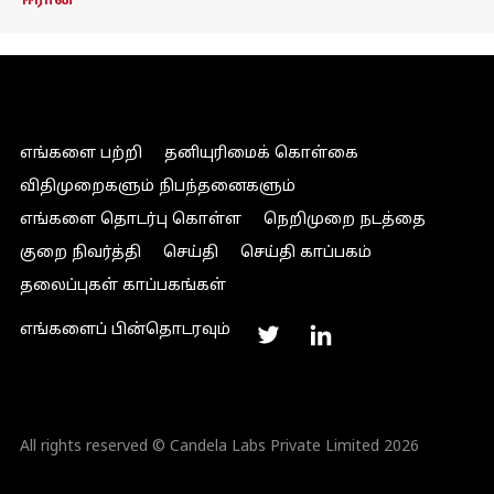
ஈரான்
எங்களை பற்றி
தனியுரிமைக் கொள்கை
விதிமுறைகளும் நிபந்தனைகளும்
எங்களை தொடர்பு கொள்ள
நெறிமுறை நடத்தை
குறை நிவர்த்தி
செய்தி
செய்தி காப்பகம்
தலைப்புகள் காப்பகங்கள்
எங்களைப் பின்தொடரவும்
All rights reserved © Candela Labs Private Limited 2026