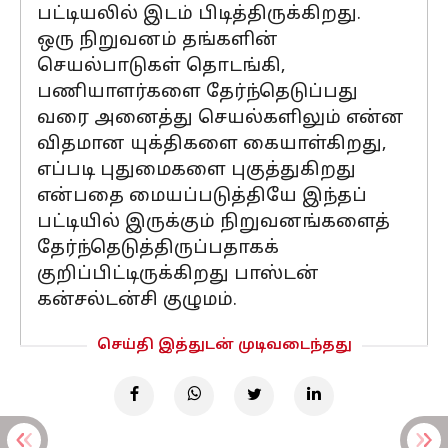
பட்டியலில் இடம் பிடித்திருக்கிறது.
ஒரு நிறுவனம் தங்களின்
செயல்பாடுகள் தொடங்கி,
பணியாளர்களை தேர்ந்தெடுப்பது
வரை அனைத்து செயல்களிலும் என்ன
விதமான யுக்திகளை கையாள்கிறது,
எப்படி புதுமைகளை புகுத்துகிறது
என்பதை மையப்படுத்தியே இந்தப்
பட்டியில் இருக்கும் நிறுவனங்களைத்
தேர்ந்தெடுத்திருப்பதாகக்
குறிப்பிட்டிருக்கிறது பாஸ்டன்
கன்சல்டன்சி குழுமம்.
செய்தி இத்துடன் முடிவடைந்தது