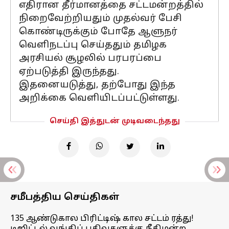
எதிரான தீர்மானத்தை சட்டமன்றத்தில்
நிறைவேற்றியதும் முதல்வர் பேசி
கொண்டிருக்கும் போதே ஆளுநர்
வெளிநடப்பு செய்ததும் தமிழக
அரசியல் சூழலில் பரபரப்பை
ஏற்படுத்தி இருந்தது.
இதனையடுத்து, தற்போது இந்த
அறிக்கை வெளியிடப்பட்டுள்ளது.
செய்தி இத்துடன் முடிவடைந்தது
சமீபத்திய செய்திகள்
135 ஆண்டுகால பிரிட்டிஷ் கால சட்டம் ரத்து!