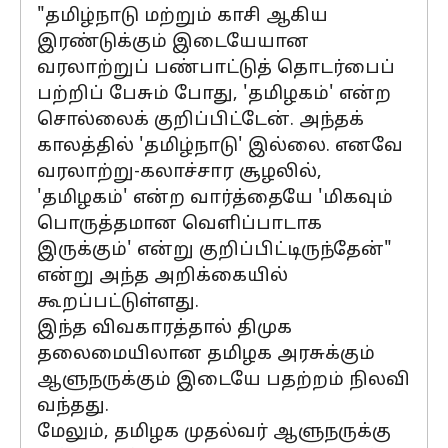
"தமிழ்நாடு மற்றும் காசி ஆகிய
இரண்டுக்கும் இடையேயான
வரலாற்றுப் பண்பாட்டுத் தொடர்பைப்
பற்றிப் பேசும் போது, ​​'தமிழகம்' என்ற
சொல்லைக் குறிப்பிட்டேன். அந்தக்
காலத்தில் 'தமிழ்நாடு' இல்லை. எனவே
வரலாற்று-கலாச்சார சூழலில்,
'தமிழகம்' என்ற வார்த்தையே 'மிகவும்
பொருத்தமான வெளிப்பாடாக
இருக்கும்' என்று குறிப்பிட்டிருந்தேன்"
என்று அந்த அறிக்கையில்
கூறப்பட்டுள்ளது.
இந்த விவகாரத்தால் திமுக
தலைமையிலான தமிழக அரசுக்கும்
ஆளுநருக்கும் இடையே பதற்றம் நிலவி
வந்தது.
மேலும், தமிழக முதல்வர் ஆளுநருக்கு