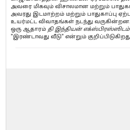
அவரை மிகவும் விசாலமான மற்றும் பாதுகாப
அவரது இடமாற்றம் மற்றும் பாதுகாப்பு ஏ
உயர்மட்ட விவாதங்கள் நடந்து வருகின்றன
ஒரு ஆதாரம்
தி இந்தியன் எக்ஸ்பிரஸ்ஸிடம்
"இரண்டாவது வீடு" என்றும் குறிப்பிடுகிறது