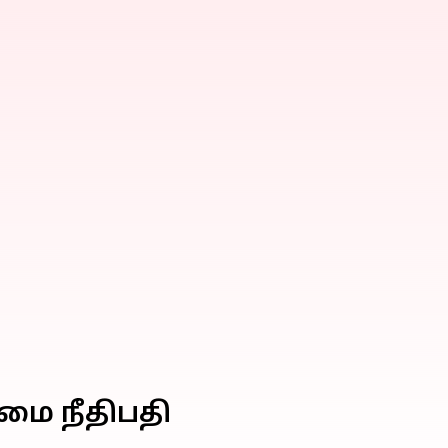
மை நீதிபதி