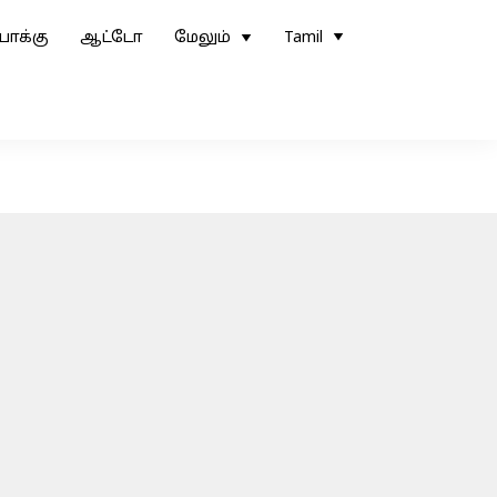
ோக்கு
ஆட்டோ
மேலும்
Tamil