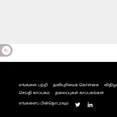
எங்களை பற்றி
தனியுரிமைக் கொள்கை
விதிம
செய்தி காப்பகம்
தலைப்புகள் காப்பகங்கள்
எங்களைப் பின்தொடரவும்