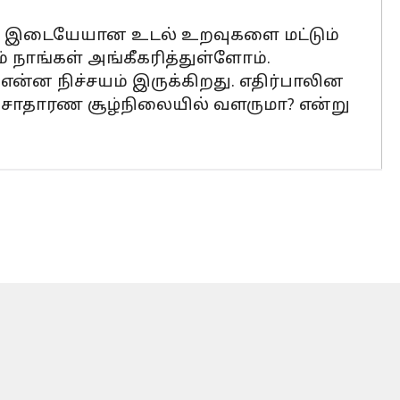
க்கு இடையேயான உடல் உறவுகளை மட்டும்
நாங்கள் அங்கீகரித்துள்ளோம்.
என்ன நிச்சயம் இருக்கிறது. எதிர்பாலின
ை சாதாரண சூழ்நிலையில் வளருமா? என்று