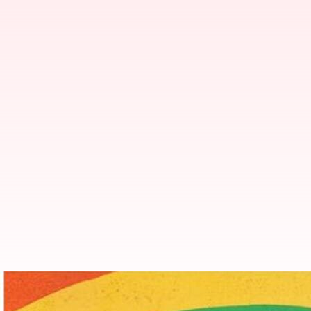
ஒரே பாலின உறவுகள் உடல் 